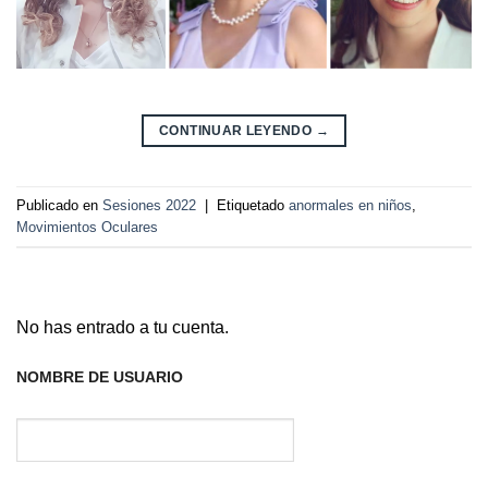
CONTINUAR LEYENDO
→
Publicado en
Sesiones 2022
|
Etiquetado
anormales en niños
,
Movimientos Oculares
No has entrado a tu cuenta.
NOMBRE DE USUARIO