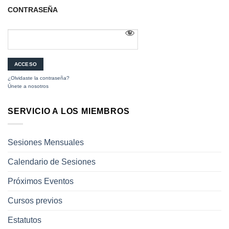
CONTRASEÑA
¿Olvidaste la contraseña?
Únete a nosotros
SERVICIO A LOS MIEMBROS
Sesiones Mensuales
Calendario de Sesiones
Próximos Eventos
Cursos previos
Estatutos