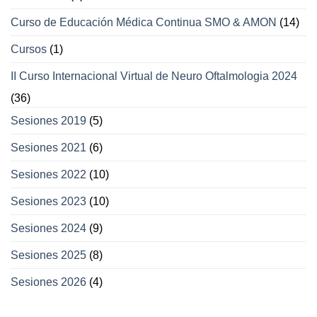
Curso de Educación Médica Continua SMO & AMON
(14)
Cursos
(1)
II Curso Internacional Virtual de Neuro Oftalmologia 2024
(36)
Sesiones 2019
(5)
Sesiones 2021
(6)
Sesiones 2022
(10)
Sesiones 2023
(10)
Sesiones 2024
(9)
Sesiones 2025
(8)
Sesiones 2026
(4)