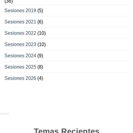
(36)
Sesiones 2019
(5)
Sesiones 2021
(6)
Sesiones 2022
(10)
Sesiones 2023
(10)
Sesiones 2024
(9)
Sesiones 2025
(8)
Sesiones 2026
(4)
Temas Recientes