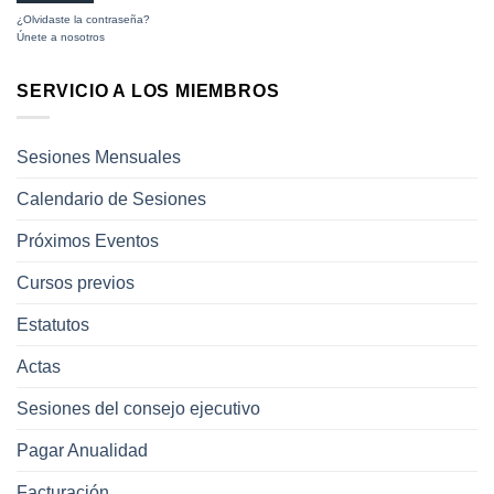
¿Olvidaste la contraseña?
Únete a nosotros
SERVICIO A LOS MIEMBROS
Sesiones Mensuales
Calendario de Sesiones
Próximos Eventos
Cursos previos
Estatutos
Actas
Sesiones del consejo ejecutivo
Pagar Anualidad
Facturación