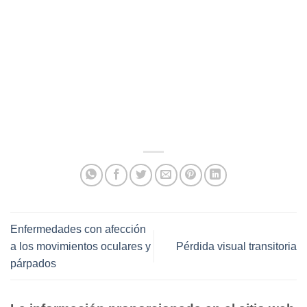
Enfermedades con afección
a los movimientos oculares y
Pérdida visual transitoria
párpados