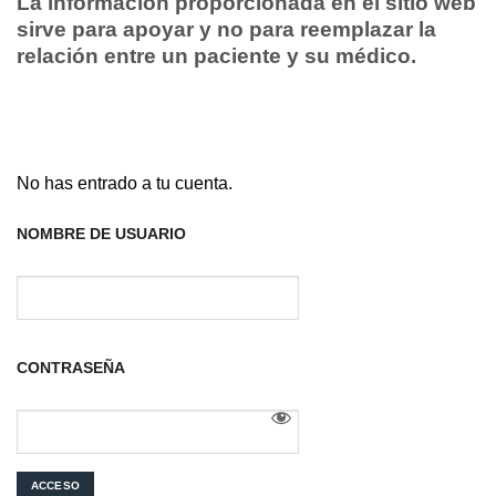
La información proporcionada en el sitio web
sirve para apoyar y no para reemplazar la
relación entre un paciente y su médico.
No has entrado a tu cuenta.
NOMBRE DE USUARIO
CONTRASEÑA