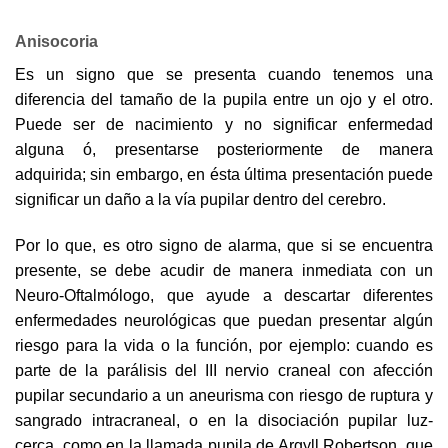
Anisocoria
Es un signo que se presenta cuando tenemos una
diferencia del tamaño de la pupila entre un ojo y el otro.
Puede ser de nacimiento y no significar enfermedad
alguna ó, presentarse posteriormente de manera
adquirida; sin embargo, en ésta última presentación puede
significar un daño a la vía pupilar dentro del cerebro.
Por lo que, es otro signo de alarma, que si se encuentra
presente, se debe acudir de manera inmediata con un
Neuro-Oftalmólogo, que ayude a descartar diferentes
enfermedades neurológicas que puedan presentar algún
riesgo para la vida o la función, por ejemplo: cuando es
parte de la parálisis del III nervio craneal con afección
pupilar secundario a un aneurisma con riesgo de ruptura y
sangrado intracraneal, o en la disociación pupilar luz-
cerca, como en la llamada pupila de Argyll Robertson, que