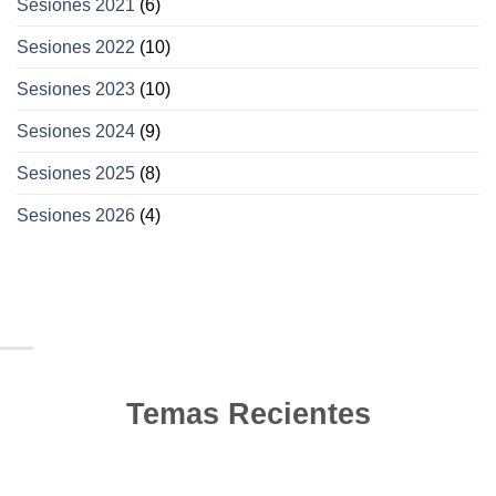
Sesiones 2021
(6)
Sesiones 2022
(10)
Sesiones 2023
(10)
Sesiones 2024
(9)
Sesiones 2025
(8)
Sesiones 2026
(4)
Temas Recientes