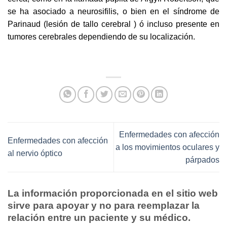
se ha asociado a neurosifilis, o bien en el síndrome de
Parinaud (lesión de tallo cerebral ) ó incluso presente en
tumores cerebrales dependiendo de su localización.
Enfermedades con afección
Enfermedades con afección
a los movimientos oculares y
al nervio óptico
párpados
La información proporcionada en el sitio web
sirve para apoyar y no para reemplazar la
relación entre un paciente y su médico.