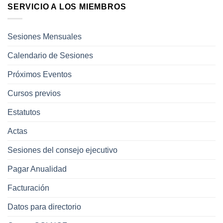
SERVICIO A LOS MIEMBROS
Sesiones Mensuales
Calendario de Sesiones
Próximos Eventos
Cursos previos
Estatutos
Actas
Sesiones del consejo ejecutivo
Pagar Anualidad
Facturación
Datos para directorio