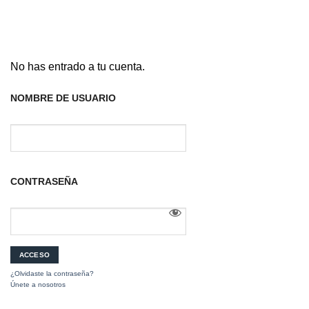
No has entrado a tu cuenta.
NOMBRE DE USUARIO
CONTRASEÑA
¿Olvidaste la contraseña?
Únete a nosotros