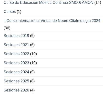
Curso de Educación Médica Continua SMO & AMON
(14)
Cursos
(1)
II Curso Internacional Virtual de Neuro Oftalmologia 2024
(36)
Sesiones 2019
(5)
Sesiones 2021
(6)
Sesiones 2022
(10)
Sesiones 2023
(10)
Sesiones 2024
(9)
Sesiones 2025
(8)
Sesiones 2026
(4)