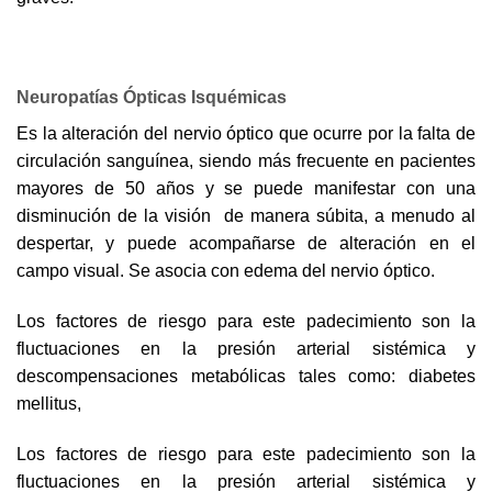
Neuropatías Ópticas Isquémicas
Es la alteración del nervio óptico que ocurre por la falta de
circulación sanguínea, siendo más frecuente en pacientes
mayores de 50 años y se puede manifestar con una
disminución de la visión de manera súbita, a menudo al
despertar, y puede acompañarse de alteración en el
campo visual. Se asocia con edema del nervio óptico.
Los factores de riesgo para este padecimiento son la
fluctuaciones en la presión arterial sistémica y
descompensaciones metabólicas tales como: diabetes
mellitus,
Los factores de riesgo para este padecimiento son la
fluctuaciones en la presión arterial sistémica y