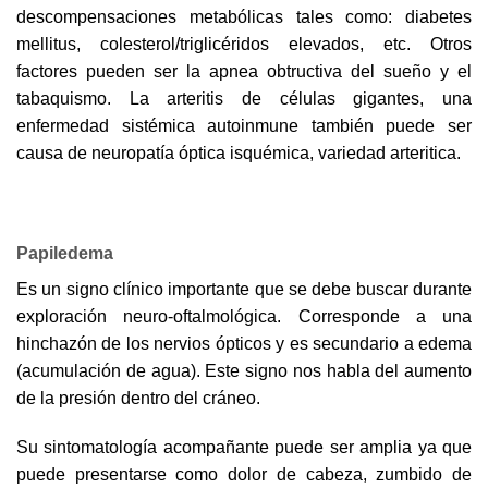
descompensaciones metabólicas tales como: diabetes
mellitus, colesterol/triglicéridos elevados, etc. Otros
factores pueden ser la apnea obtructiva del sueño y el
tabaquismo. La arteritis de células gigantes, una
enfermedad sistémica autoinmune también puede ser
causa de neuropatía óptica isquémica, variedad arteritica.
Papiledema
Es un signo clínico importante que se debe buscar durante
exploración neuro-oftalmológica. Corresponde a una
hinchazón de los nervios ópticos y es secundario a edema
(acumulación de agua). Este signo nos habla del aumento
de la presión dentro del cráneo.
Su sintomatología acompañante puede ser amplia ya que
puede presentarse como dolor de cabeza, zumbido de