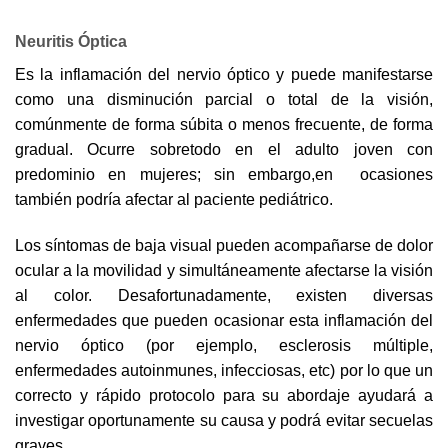
Neuritis Óptica
Es la inflamación del nervio óptico y puede manifestarse
como una disminución parcial o total de la visión,
comúnmente de forma súbita o menos frecuente, de forma
gradual. Ocurre sobretodo en el adulto joven con
predominio en mujeres; sin embargo,en ocasiones
también podría afectar al paciente pediátrico.
Los síntomas de baja visual pueden acompañarse de dolor
ocular a la movilidad y simultáneamente afectarse la visión
al color. Desafortunadamente, existen diversas
enfermedades que pueden ocasionar esta inflamación del
nervio óptico (por ejemplo, esclerosis múltiple,
enfermedades autoinmunes, infecciosas, etc) por lo que un
correcto y rápido protocolo para su abordaje ayudará a
investigar oportunamente su causa y podrá evitar secuelas
graves.