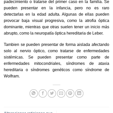
padecimiento o tratarse del primer caso en la familia. Se
pueden presentar en la infancia, pero no es raro
detectarlas en la edad adulta. Algunas de ellas pueden
provocar baja visual progresiva, como la atrofia óptica
dominante, mientras que otras suelen tener un inicio más
abrupto, como la neuropatía óptica hereditaria de Leber.
Tambien se pueden presentar de forma aislada afectando
solo al nervio óptico, como tratarse de enfermedades
sistémicas. Se pueden presentar como parte de
enfermedades mitocondriales, síndromes de ataxia
hereditaria o síndromes genéticos como síndrome de
Wolfram.