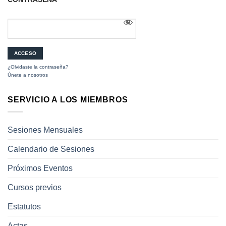
¿Olvidaste la contraseña?
Únete a nosotros
SERVICIO A LOS MIEMBROS
Sesiones Mensuales
Calendario de Sesiones
Próximos Eventos
Cursos previos
Estatutos
Actas