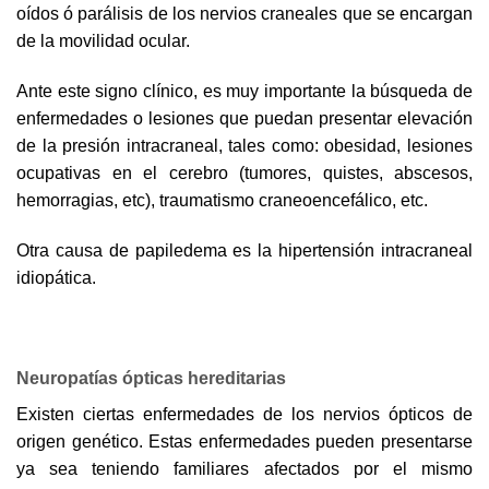
oídos ó parálisis de los nervios craneales que se encargan
de la movilidad ocular.
Ante este signo clínico, es muy importante la búsqueda de
enfermedades o lesiones que puedan presentar elevación
de la presión intracraneal, tales como: obesidad, lesiones
ocupativas en el cerebro (tumores, quistes, abscesos,
hemorragias, etc), traumatismo craneoencefálico, etc.
Otra causa de papiledema es la hipertensión intracraneal
idiopática.
Neuropatías ópticas hereditarias
Existen ciertas enfermedades de los nervios ópticos de
origen genético. Estas enfermedades pueden presentarse
ya sea teniendo familiares afectados por el mismo