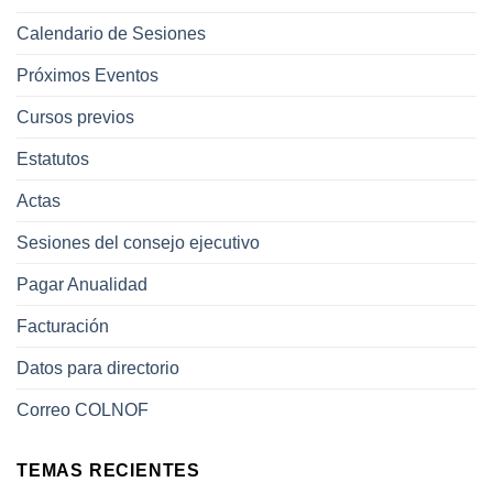
Calendario de Sesiones
Próximos Eventos
Cursos previos
Estatutos
Actas
Sesiones del consejo ejecutivo
Pagar Anualidad
Facturación
Datos para directorio
Correo COLNOF
TEMAS RECIENTES