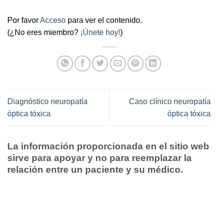
Por favor
Acceso
para ver el contenido.
(¿No eres miembro?
¡Únete hoy!
)
Diagnóstico neuropatía
Caso clínico neuropatía
óptica tóxica
óptica tóxica
La información proporcionada en el sitio web
sirve para apoyar y no para reemplazar la
relación entre un paciente y su médico.