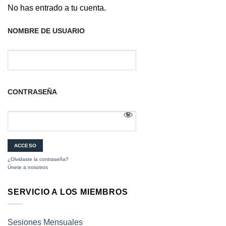
No has entrado a tu cuenta.
NOMBRE DE USUARIO
CONTRASEÑA
¿Olvidaste la contraseña?
Únete a nosotros
SERVICIO A LOS MIEMBROS
Sesiones Mensuales