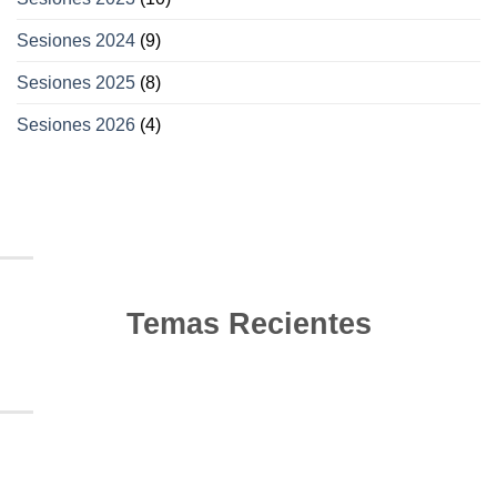
Sesiones 2024
(9)
Sesiones 2025
(8)
Sesiones 2026
(4)
Temas Recientes
10
Jun