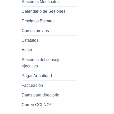
Sesiones Mensuales
Calendario de Sesiones
Próximos Eventos
Cursos previos
Estatutos
Actas
Sesiones del consejo
ejecutivo
Pagar Anualidad
Facturación
Datos para directorio
Correo COLNOF