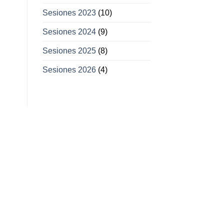
Sesiones 2023
(10)
Sesiones 2024
(9)
Sesiones 2025
(8)
Sesiones 2026
(4)
11
11
Feb
Mar