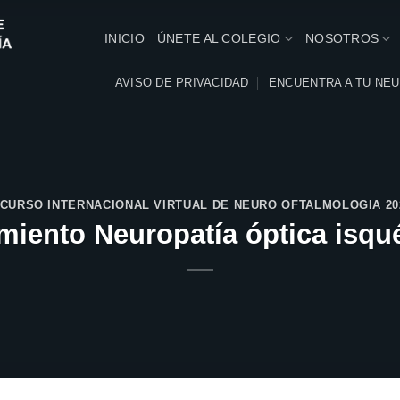
INICIO
ÚNETE AL COLEGIO
NOSOTROS
AVISO DE PRIVACIDAD
ENCUENTRA A TU NE
I CURSO INTERNACIONAL VIRTUAL DE NEURO OFTALMOLOGIA 20
miento Neuropatía óptica isq