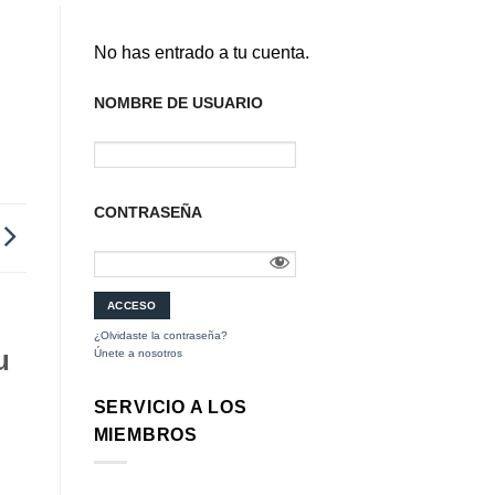
No has entrado a tu cuenta.
NOMBRE DE USUARIO
CONTRASEÑA
¿Olvidaste la contraseña?
u
Únete a nosotros
SERVICIO A LOS
MIEMBROS