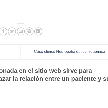
Caso clínico Neuropatía óptica isquémica
nada en el sitio web sirve para
zar la relación entre un paciente y s