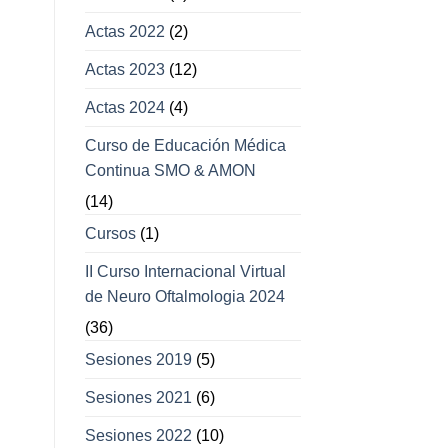
Actas 2022
(2)
Actas 2023
(12)
Actas 2024
(4)
Curso de Educación Médica
Continua SMO & AMON
(14)
Cursos
(1)
II Curso Internacional Virtual
de Neuro Oftalmologia 2024
(36)
Sesiones 2019
(5)
Sesiones 2021
(6)
Sesiones 2022
(10)