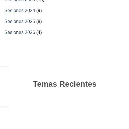
Sesiones 2024
(9)
Sesiones 2025
(8)
Sesiones 2026
(4)
Temas Recientes
10
Jun