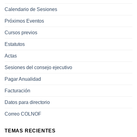
Calendario de Sesiones
Próximos Eventos
Cursos previos
Estatutos
Actas
Sesiones del consejo ejecutivo
Pagar Anualidad
Facturación
Datos para directorio
Correo COLNOF
TEMAS RECIENTES