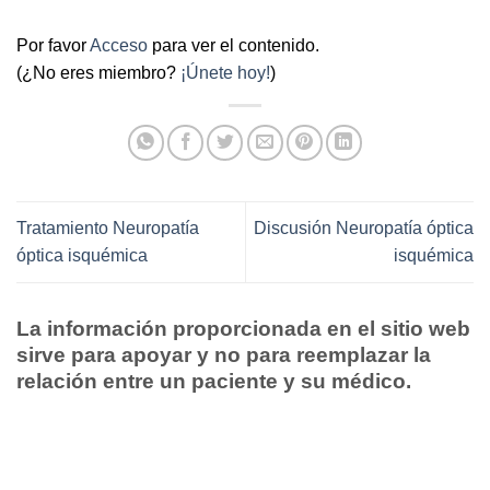
Por favor
Acceso
para ver el contenido.
(¿No eres miembro?
¡Únete hoy!
)
Tratamiento Neuropatía
Discusión Neuropatía óptica
óptica isquémica
isquémica
La información proporcionada en el sitio web
sirve para apoyar y no para reemplazar la
relación entre un paciente y su médico.