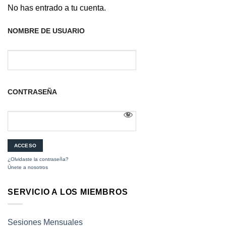
No has entrado a tu cuenta.
NOMBRE DE USUARIO
CONTRASEÑA
¿Olvidaste la contraseña?
Únete a nosotros
SERVICIO A LOS MIEMBROS
Sesiones Mensuales