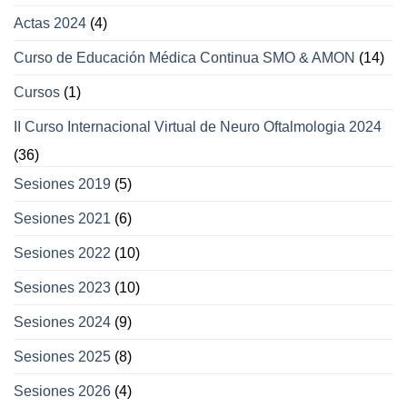
Actas 2024
(4)
Curso de Educación Médica Continua SMO & AMON
(14)
Cursos
(1)
II Curso Internacional Virtual de Neuro Oftalmologia 2024
(36)
Sesiones 2019
(5)
Sesiones 2021
(6)
Sesiones 2022
(10)
Sesiones 2023
(10)
Sesiones 2024
(9)
Sesiones 2025
(8)
Sesiones 2026
(4)