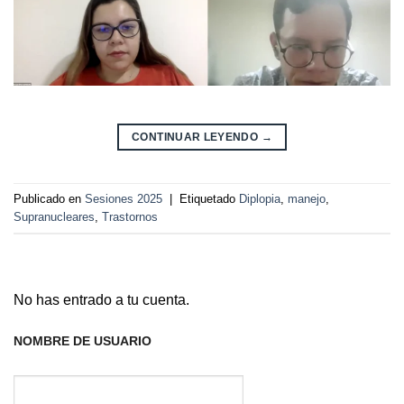
CONTINUAR LEYENDO
→
Publicado en
Sesiones 2025
|
Etiquetado
Diplopia
,
manejo
,
Supranucleares
,
Trastornos
No has entrado a tu cuenta.
NOMBRE DE USUARIO