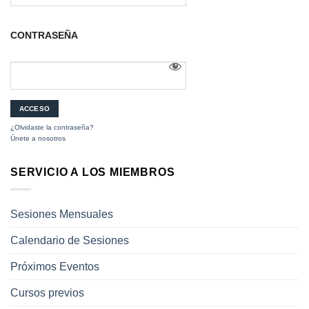
CONTRASEÑA
¿Olvidaste la contraseña?
Únete a nosotros
SERVICIO A LOS MIEMBROS
Sesiones Mensuales
Calendario de Sesiones
Próximos Eventos
Cursos previos