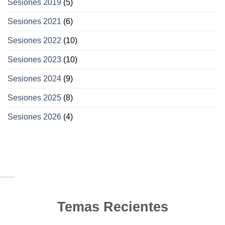
Sesiones 2019
(5)
Sesiones 2021
(6)
Sesiones 2022
(10)
Sesiones 2023
(10)
Sesiones 2024
(9)
Sesiones 2025
(8)
Sesiones 2026
(4)
Temas Recientes