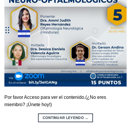
Por favor Acceso para ver el contenido.(¿No eres
miembro? ¡Únete hoy!)
CONTINUAR LEYENDO
→