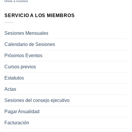
Únete a nosotros
SERVICIO A LOS MIEMBROS
Sesiones Mensuales
Calendario de Sesiones
Próximos Eventos
Cursos previos
Estatutos
Actas
Sesiones del consejo ejecutivo
Pagar Anualidad
Facturación