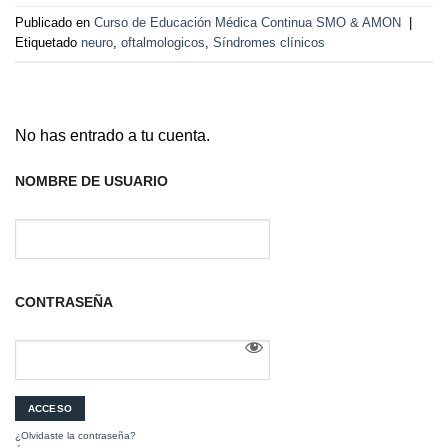
Publicado en
Curso de Educación Médica Continua SMO & AMON
|
Etiquetado
neuro
,
oftalmologicos
,
Síndromes clínicos
No has entrado a tu cuenta.
NOMBRE DE USUARIO
CONTRASEÑA
¿Olvidaste la contraseña?