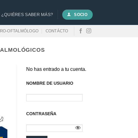
¿QUIÉRES SABER MÁS?
SOCIO
URO-OFTALMÓLOGO
CONTÁCTO
TALMOLÓGICOS
No has entrado a tu cuenta.
NOMBRE DE USUARIO
CONTRASEÑA