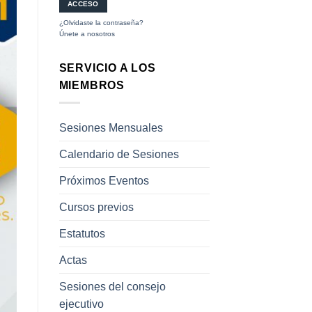
¿Olvidaste la contraseña?
Únete a nosotros
SERVICIO A LOS
MIEMBROS
Sesiones Mensuales
Calendario de Sesiones
Próximos Eventos
Cursos previos
Estatutos
Actas
Sesiones del consejo
ejecutivo