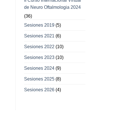
II Curso Internacional Virtual
de Neuro Oftalmologia 2024
(36)
Sesiones 2019
(5)
Sesiones 2021
(6)
Sesiones 2022
(10)
Sesiones 2023
(10)
Sesiones 2024
(9)
Sesiones 2025
(8)
Sesiones 2026
(4)