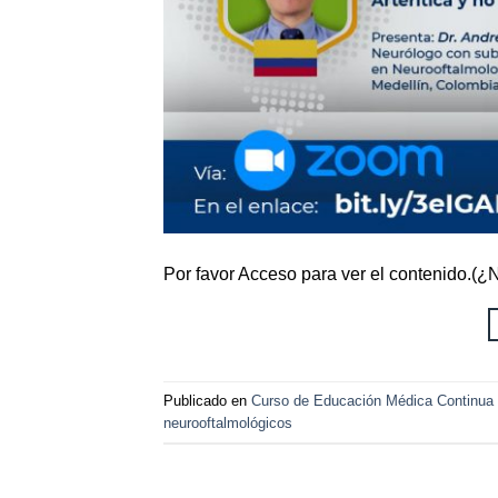
Por favor Acceso para ver el contenido.(
Publicado en
Curso de Educación Médica Contin
neurooftalmológicos