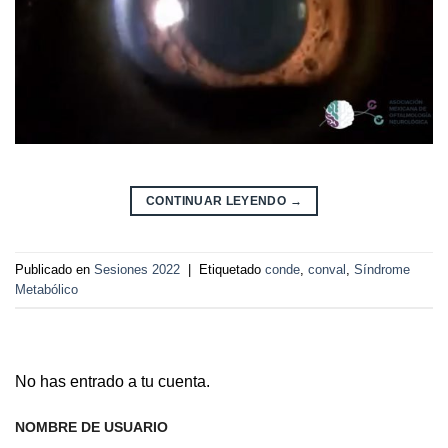
CONTINUAR LEYENDO
→
Publicado en
Sesiones 2022
|
Etiquetado
conde
,
conval
,
Síndrome
Metabólico
No has entrado a tu cuenta.
NOMBRE DE USUARIO