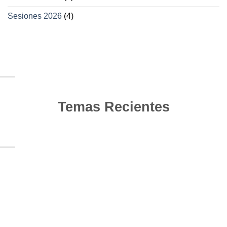
Sesiones 2026
(4)
Temas Recientes
10
Jun