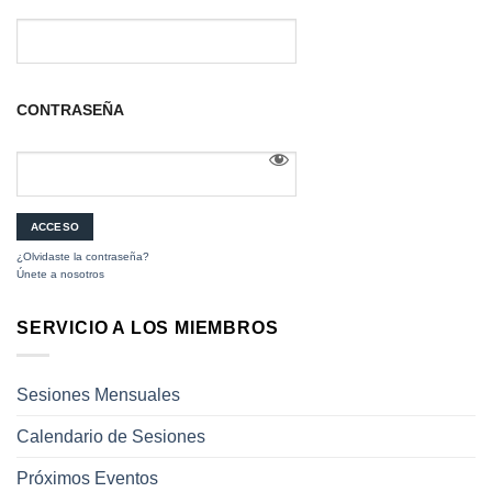
CONTRASEÑA
¿Olvidaste la contraseña?
Únete a nosotros
SERVICIO A LOS MIEMBROS
Sesiones Mensuales
Calendario de Sesiones
Próximos Eventos