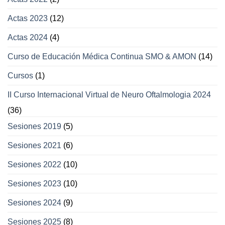
Actas 2023
(12)
Actas 2024
(4)
Curso de Educación Médica Continua SMO & AMON
(14)
Cursos
(1)
II Curso Internacional Virtual de Neuro Oftalmologia 2024
(36)
Sesiones 2019
(5)
Sesiones 2021
(6)
Sesiones 2022
(10)
Sesiones 2023
(10)
Sesiones 2024
(9)
Sesiones 2025
(8)