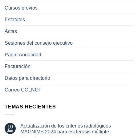
Cursos previos
Estatutos
Actas
Sesiones del consejo ejecutivo
Pagar Anualidad
Facturación
Datos para directorio
Correo COLNOF
TEMAS RECIENTES
Actualización de los criterios radiológicos
10
Jun
MAGNIMS 2024 para esclerosis múltiple