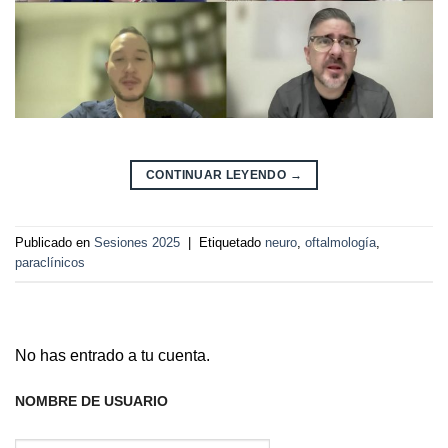
CONTINUAR LEYENDO
→
Publicado en
Sesiones 2025
|
Etiquetado
neuro
,
oftalmología
,
paraclínicos
No has entrado a tu cuenta.
NOMBRE DE USUARIO