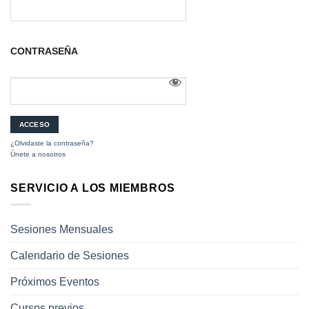
CONTRASEÑA
¿Olvidaste la contraseña?
Únete a nosotros
SERVICIO A LOS MIEMBROS
Sesiones Mensuales
Calendario de Sesiones
Próximos Eventos
Cursos previos