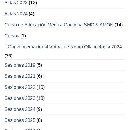
Actas 2023
(12)
Actas 2024
(4)
Curso de Educación Médica Continua SMO & AMON
(14)
Cursos
(1)
II Curso Internacional Virtual de Neuro Oftalmologia 2024
(36)
Sesiones 2019
(5)
Sesiones 2021
(6)
Sesiones 2022
(10)
Sesiones 2023
(10)
Sesiones 2024
(9)
Sesiones 2025
(8)