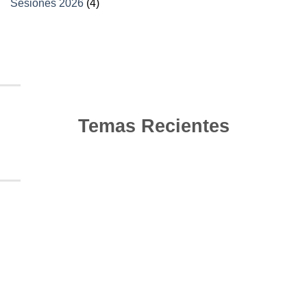
Sesiones 2026
(4)
Temas Recientes
10
Jun