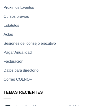
Próximos Eventos
Cursos previos
Estatutos
Actas
Sesiones del consejo ejecutivo
Pagar Anualidad
Facturación
Datos para directorio
Correo COLNOF
TEMAS RECIENTES