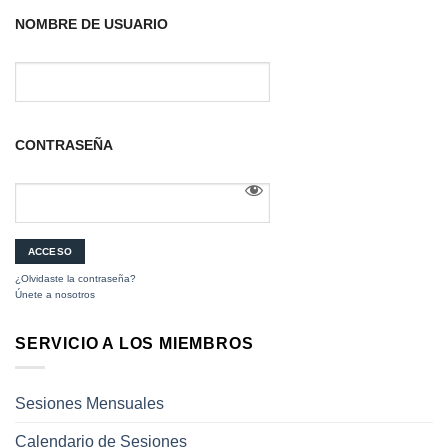
NOMBRE DE USUARIO
CONTRASEÑA
¿Olvidaste la contraseña?
Únete a nosotros
SERVICIO A LOS MIEMBROS
Sesiones Mensuales
Calendario de Sesiones