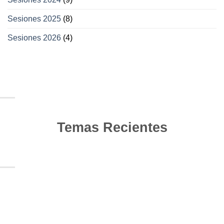
Sesiones 2025
(8)
Sesiones 2026
(4)
Temas Recientes
10
Jun