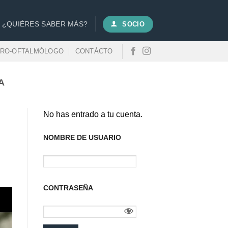
¿QUIÉRES SABER MÁS?
SOCIO
URO-OFTALMÓLOGO
CONTÁCTO
A
No has entrado a tu cuenta.
NOMBRE DE USUARIO
CONTRASEÑA