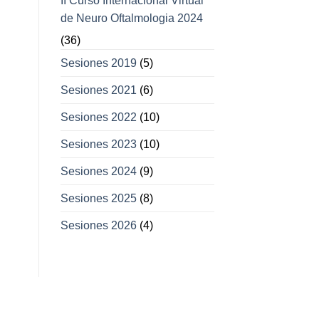
II Curso Internacional Virtual
de Neuro Oftalmologia 2024
(36)
Sesiones 2019
(5)
Sesiones 2021
(6)
Sesiones 2022
(10)
Sesiones 2023
(10)
Sesiones 2024
(9)
Sesiones 2025
(8)
Sesiones 2026
(4)