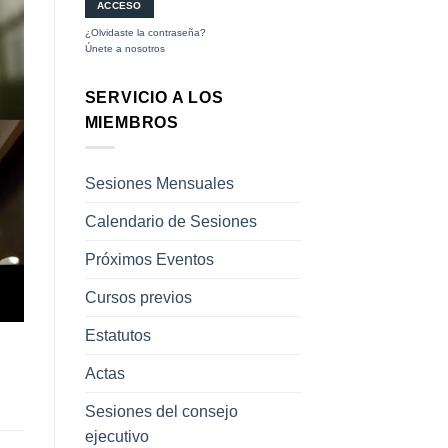
¿Olvidaste la contraseña?
Únete a nosotros
SERVICIO A LOS
MIEMBROS
Sesiones Mensuales
Calendario de Sesiones
Próximos Eventos
Cursos previos
Estatutos
Actas
Sesiones del consejo
ejecutivo