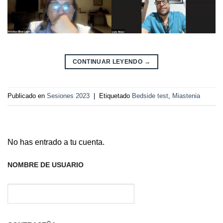
CONTINUAR LEYENDO
→
Publicado en
Sesiones 2023
|
Etiquetado
Bedside test
,
Miastenia
No has entrado a tu cuenta.
NOMBRE DE USUARIO