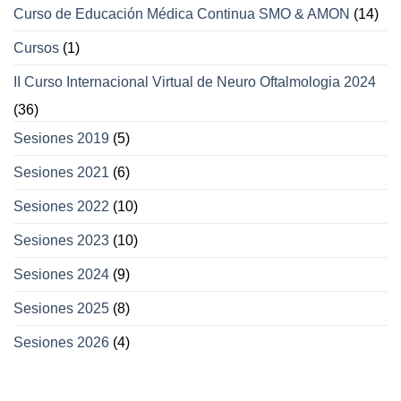
Curso de Educación Médica Continua SMO & AMON
(14)
Cursos
(1)
II Curso Internacional Virtual de Neuro Oftalmologia 2024
(36)
Sesiones 2019
(5)
Sesiones 2021
(6)
Sesiones 2022
(10)
Sesiones 2023
(10)
Sesiones 2024
(9)
Sesiones 2025
(8)
Sesiones 2026
(4)