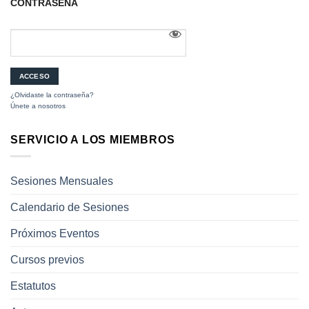
CONTRASEÑA
¿Olvidaste la contraseña?
Únete a nosotros
SERVICIO A LOS MIEMBROS
Sesiones Mensuales
Calendario de Sesiones
Próximos Eventos
Cursos previos
Estatutos