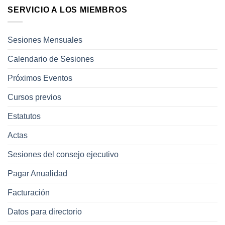
SERVICIO A LOS MIEMBROS
Sesiones Mensuales
Calendario de Sesiones
Próximos Eventos
Cursos previos
Estatutos
Actas
Sesiones del consejo ejecutivo
Pagar Anualidad
Facturación
Datos para directorio