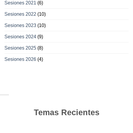
Sesiones 2021
(6)
Sesiones 2022
(10)
Sesiones 2023
(10)
Sesiones 2024
(9)
Sesiones 2025
(8)
Sesiones 2026
(4)
Temas Recientes