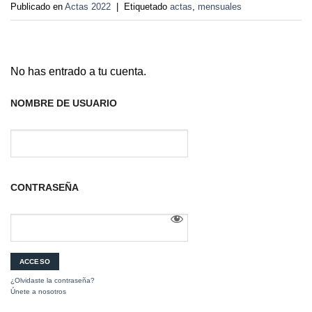
Publicado en
Actas 2022
|
Etiquetado
actas
,
mensuales
No has entrado a tu cuenta.
NOMBRE DE USUARIO
CONTRASEÑA
¿Olvidaste la contraseña?
Únete a nosotros