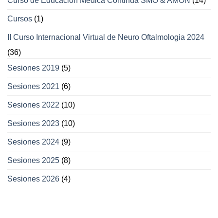
Curso de Educación Médica Continua SMO & AMON
(14)
Cursos
(1)
II Curso Internacional Virtual de Neuro Oftalmologia 2024
(36)
Sesiones 2019
(5)
Sesiones 2021
(6)
Sesiones 2022
(10)
Sesiones 2023
(10)
Sesiones 2024
(9)
Sesiones 2025
(8)
Sesiones 2026
(4)