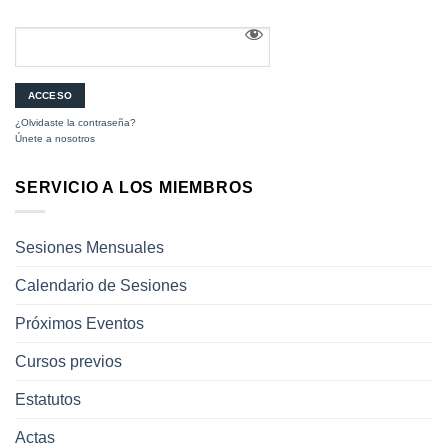
¿Olvidaste la contraseña?
Únete a nosotros
SERVICIO A LOS MIEMBROS
Sesiones Mensuales
Calendario de Sesiones
Próximos Eventos
Cursos previos
Estatutos
Actas