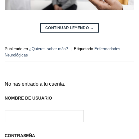
CONTINUAR LEYENDO
→
Publicado en
¿Quieres saber más?
|
Etiquetado
Enfermedades
Neurológicas
No has entrado a tu cuenta.
NOMBRE DE USUARIO
CONTRASEÑA