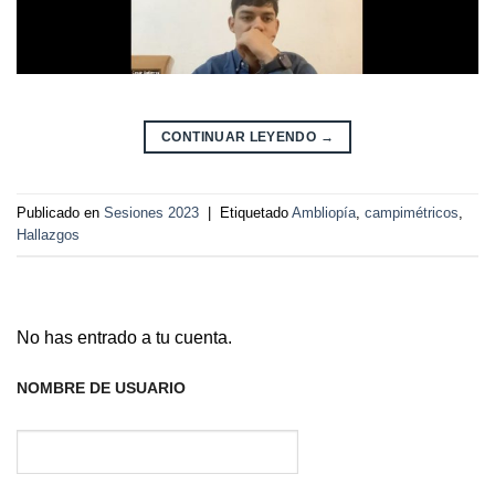
CONTINUAR LEYENDO
→
Publicado en
Sesiones 2023
|
Etiquetado
Ambliopía
,
campimétricos
,
Hallazgos
No has entrado a tu cuenta.
NOMBRE DE USUARIO