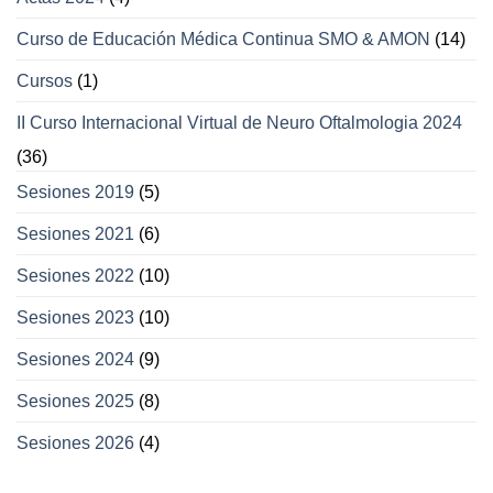
Curso de Educación Médica Continua SMO & AMON
(14)
Cursos
(1)
II Curso Internacional Virtual de Neuro Oftalmologia 2024
(36)
Sesiones 2019
(5)
Sesiones 2021
(6)
Sesiones 2022
(10)
Sesiones 2023
(10)
Sesiones 2024
(9)
Sesiones 2025
(8)
Sesiones 2026
(4)