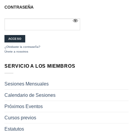
CONTRASEÑA
¿Olvidaste la contraseña?
Únete a nosotros
SERVICIO A LOS MIEMBROS
Sesiones Mensuales
Calendario de Sesiones
Próximos Eventos
Cursos previos
Estatutos