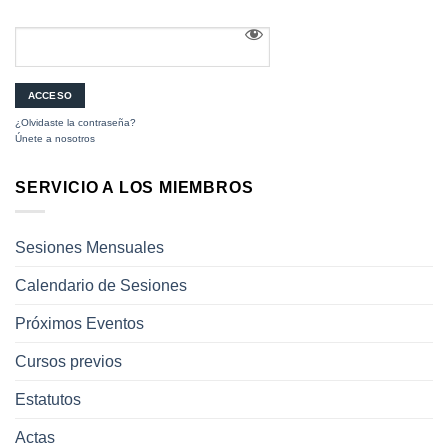
¿Olvidaste la contraseña?
Únete a nosotros
SERVICIO A LOS MIEMBROS
Sesiones Mensuales
Calendario de Sesiones
Próximos Eventos
Cursos previos
Estatutos
Actas