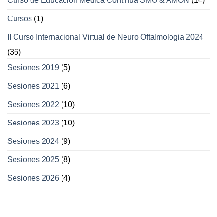
Curso de Educación Médica Continua SMO & AMON
(14)
Cursos
(1)
II Curso Internacional Virtual de Neuro Oftalmologia 2024
(36)
Sesiones 2019
(5)
Sesiones 2021
(6)
Sesiones 2022
(10)
Sesiones 2023
(10)
Sesiones 2024
(9)
Sesiones 2025
(8)
Sesiones 2026
(4)