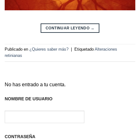
CONTINUAR LEYENDO
→
Publicado en
¿Quieres saber más?
|
Etiquetado
Alteraciones
retinianas
No has entrado a tu cuenta.
NOMBRE DE USUARIO
CONTRASEÑA