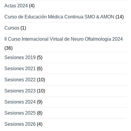
Actas 2024
(4)
Curso de Educación Médica Continua SMO & AMON
(14)
Cursos
(1)
II Curso Internacional Virtual de Neuro Oftalmologia 2024
(36)
Sesiones 2019
(5)
Sesiones 2021
(6)
Sesiones 2022
(10)
Sesiones 2023
(10)
Sesiones 2024
(9)
Sesiones 2025
(8)
Sesiones 2026
(4)