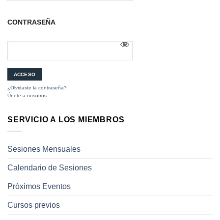
CONTRASEÑA
¿Olvidaste la contraseña?
Únete a nosotros
SERVICIO A LOS MIEMBROS
Sesiones Mensuales
Calendario de Sesiones
Próximos Eventos
Cursos previos