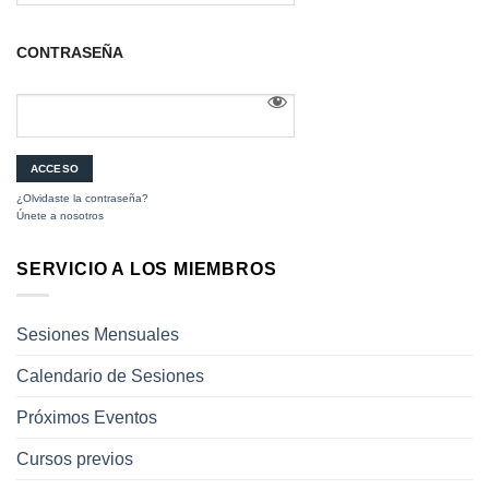
CONTRASEÑA
¿Olvidaste la contraseña?
Únete a nosotros
SERVICIO A LOS MIEMBROS
Sesiones Mensuales
Calendario de Sesiones
Próximos Eventos
Cursos previos