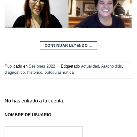
CONTINUAR LEYENDO
→
Publicado en
Sesiones 2022
|
Etiquetado
actualidad
,
Aracnoiditis
,
diagnóstico
,
histórico
,
optoquiasmática
No has entrado a tu cuenta.
NOMBRE DE USUARIO