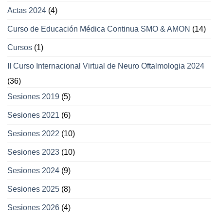
Actas 2024
(4)
Curso de Educación Médica Continua SMO & AMON
(14)
Cursos
(1)
II Curso Internacional Virtual de Neuro Oftalmologia 2024
(36)
Sesiones 2019
(5)
Sesiones 2021
(6)
Sesiones 2022
(10)
Sesiones 2023
(10)
Sesiones 2024
(9)
Sesiones 2025
(8)
Sesiones 2026
(4)