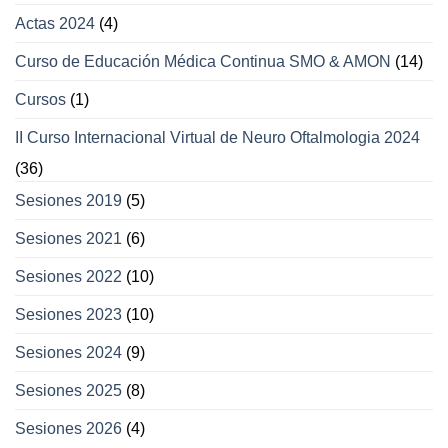
Actas 2024
(4)
Curso de Educación Médica Continua SMO & AMON
(14)
Cursos
(1)
II Curso Internacional Virtual de Neuro Oftalmologia 2024
(36)
Sesiones 2019
(5)
Sesiones 2021
(6)
Sesiones 2022
(10)
Sesiones 2023
(10)
Sesiones 2024
(9)
Sesiones 2025
(8)
Sesiones 2026
(4)