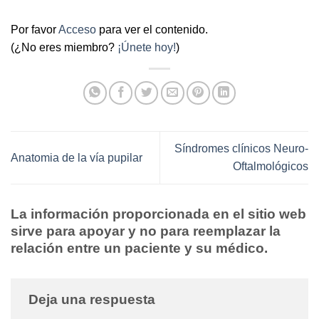
Por favor
Acceso
para ver el contenido.
(¿No eres miembro?
¡Únete hoy!
)
Síndromes clínicos Neuro-
Anatomia de la vía pupilar
Oftalmológicos
La información proporcionada en el sitio web
sirve para apoyar y no para reemplazar la
relación entre un paciente y su médico.
Deja una respuesta