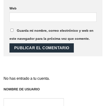
Web
Guarda mi nombre, correo electrónico y web en
este navegador para la próxima vez que comente.
No has entrado a tu cuenta.
NOMBRE DE USUARIO