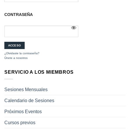
CONTRASEÑA
¿Olvidaste la contraseña?
Únete a nosotros
SERVICIO A LOS MIEMBROS
Sesiones Mensuales
Calendario de Sesiones
Próximos Eventos
Cursos previos