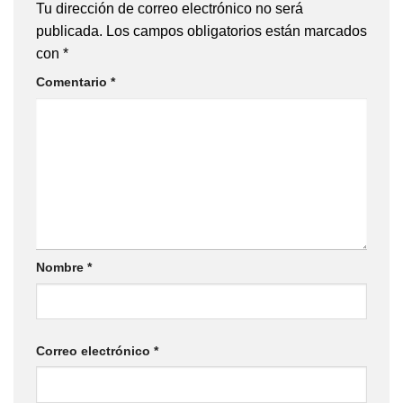
Tu dirección de correo electrónico no será
publicada.
Los campos obligatorios están marcados
con
*
Comentario
*
Nombre
*
Correo electrónico
*