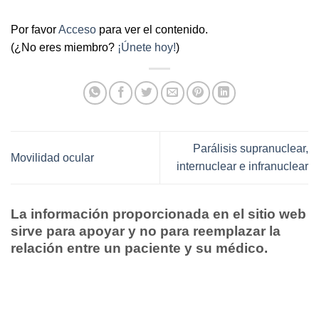
Por favor
Acceso
para ver el contenido.
(¿No eres miembro?
¡Únete hoy!
)
Parálisis supranuclear,
Movilidad ocular
internuclear e infranuclear
La información proporcionada en el sitio web
sirve para apoyar y no para reemplazar la
relación entre un paciente y su médico.