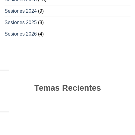
Sesiones 2024
(9)
Sesiones 2025
(8)
Sesiones 2026
(4)
Temas Recientes
10
Jun