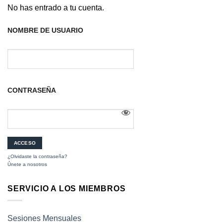
No has entrado a tu cuenta.
NOMBRE DE USUARIO
CONTRASEÑA
¿Olvidaste la contraseña?
Únete a nosotros
SERVICIO A LOS MIEMBROS
Sesiones Mensuales