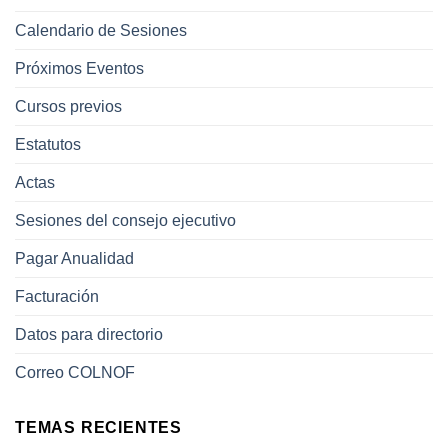
Calendario de Sesiones
Próximos Eventos
Cursos previos
Estatutos
Actas
Sesiones del consejo ejecutivo
Pagar Anualidad
Facturación
Datos para directorio
Correo COLNOF
TEMAS RECIENTES