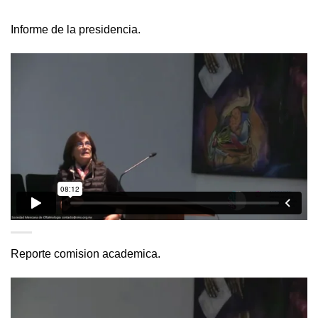
Informe de la presidencia.
Reporte comision academica.