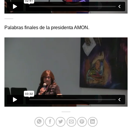
Palabras finales de la presidenta AMON.