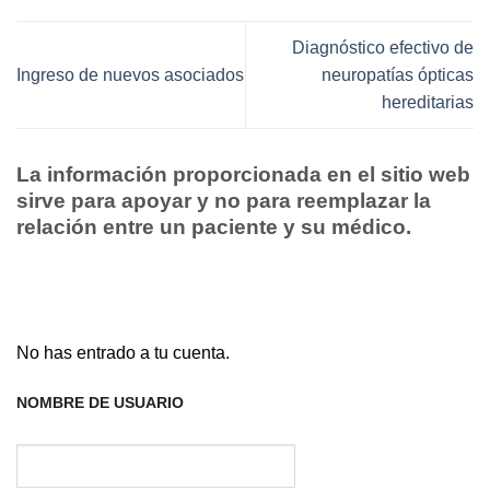
Diagnóstico efectivo de
Ingreso de nuevos asociados
neuropatías ópticas
hereditarias
La información proporcionada en el sitio web
sirve para apoyar y no para reemplazar la
relación entre un paciente y su médico.
No has entrado a tu cuenta.
NOMBRE DE USUARIO