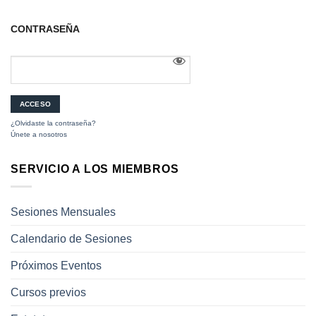
CONTRASEÑA
¿Olvidaste la contraseña?
Únete a nosotros
SERVICIO A LOS MIEMBROS
Sesiones Mensuales
Calendario de Sesiones
Próximos Eventos
Cursos previos