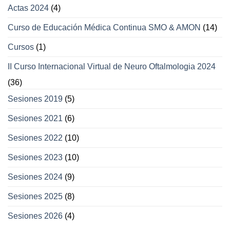
Actas 2024
(4)
Curso de Educación Médica Continua SMO & AMON
(14)
Cursos
(1)
II Curso Internacional Virtual de Neuro Oftalmologia 2024
(36)
Sesiones 2019
(5)
Sesiones 2021
(6)
Sesiones 2022
(10)
Sesiones 2023
(10)
Sesiones 2024
(9)
Sesiones 2025
(8)
Sesiones 2026
(4)