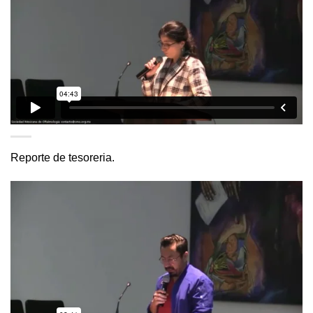
Reporte de tesoreria.