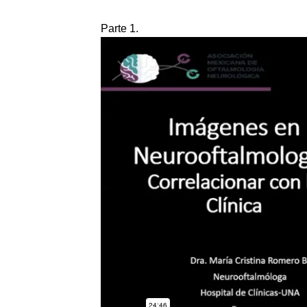
Parte 1.