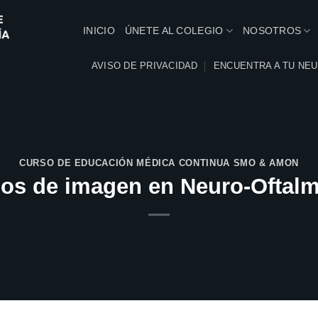
INICIO
ÚNETE AL COLEGIO
NOSOTROS
AVISO DE PRIVACIDAD
ENCUENTRA A TU NE
CURSO DE EDUCACIÓN MÉDICA CONTINUA SMO & AMON
ios de imagen en Neuro-Oftalm