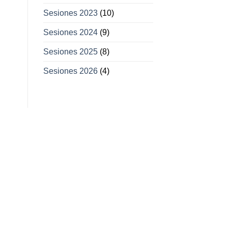
Sesiones 2023
(10)
Sesiones 2024
(9)
Sesiones 2025
(8)
Sesiones 2026
(4)
11
11
Feb
Mar