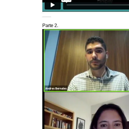
Parte 2.