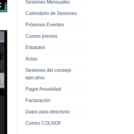
Sesiones Mensuales
Calendario de Sesiones
Próximos Eventos
Cursos previos
Estatutos
Actas
Sesiones del consejo
ejecutivo
Pagar Anualidad
Facturación
Datos para directorio
Correo COLNOF