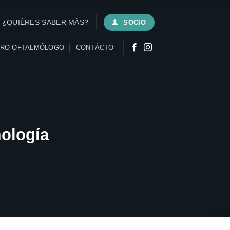
¿QUIÉRES SABER MÁS?
SOCIO
URO-OFTALMÓLOGO
CONTÁCTO
ología