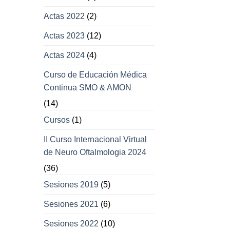
Actas 2022
(2)
Actas 2023
(12)
Actas 2024
(4)
Curso de Educación Médica
Continua SMO & AMON
(14)
Cursos
(1)
II Curso Internacional Virtual
de Neuro Oftalmologia 2024
(36)
Sesiones 2019
(5)
Sesiones 2021
(6)
Sesiones 2022
(10)