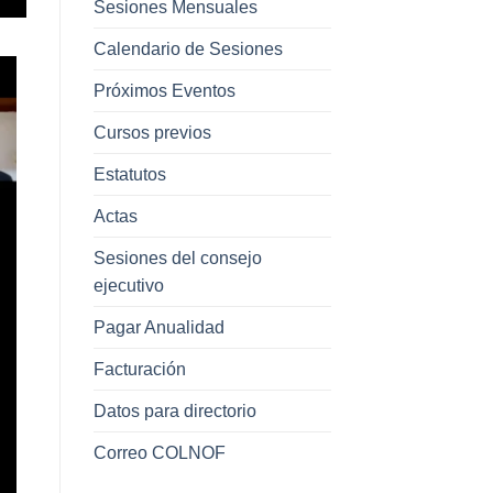
Sesiones Mensuales
Calendario de Sesiones
Próximos Eventos
Cursos previos
Estatutos
Actas
Sesiones del consejo
ejecutivo
Pagar Anualidad
Facturación
Datos para directorio
Correo COLNOF