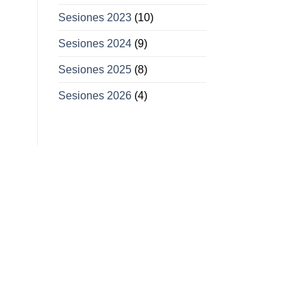
Sesiones 2023
(10)
Sesiones 2024
(9)
Sesiones 2025
(8)
Sesiones 2026
(4)
11
11
Feb
Mar