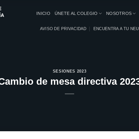
INICIO
ÚNETE AL COLEGIO
NOSOTROS
AVISO DE PRIVACIDAD
ENCUENTRA A TU NE
SESIONES 2023
Cambio de mesa directiva 202