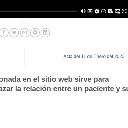
Acta del 11 de Enero del 2023
nada en el sitio web sirve para
zar la relación entre un paciente y s