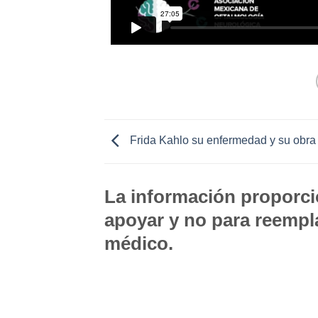
Frida Kahlo su enfermedad y su obra
La información proporcio
apoyar y no para reempla
médico.