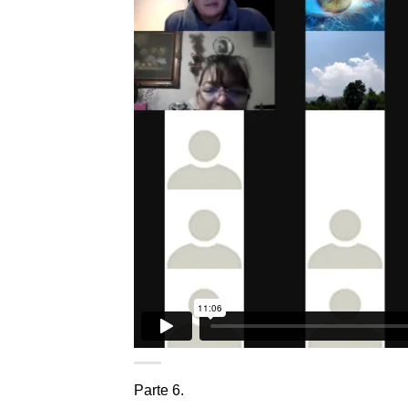
Parte 6.