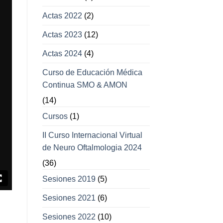
Actas 2022
(2)
Actas 2023
(12)
Actas 2024
(4)
Curso de Educación Médica
Continua SMO & AMON
(14)
Cursos
(1)
II Curso Internacional Virtual
de Neuro Oftalmologia 2024
(36)
Sesiones 2019
(5)
Sesiones 2021
(6)
Sesiones 2022
(10)