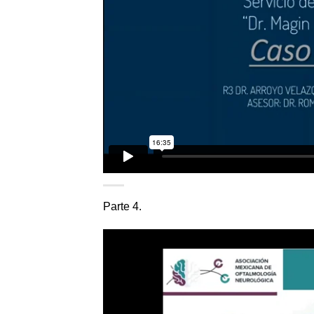
Parte 4.