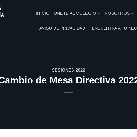
INICIO
ÚNETE AL COLEGIO
NOSOTROS
AVISO DE PRIVACIDAD
ENCUENTRA A TU NE
SESIONES 2022
Cambio de Mesa Directiva 202