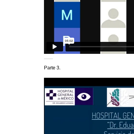
Parte 3.