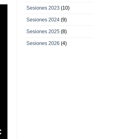
Sesiones 2023
(10)
Sesiones 2024
(9)
Sesiones 2025
(8)
Sesiones 2026
(4)