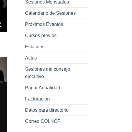
Sesiones Mensuales
Calendario de Sesiones
Próximos Eventos
Cursos previos
Estatutos
Actas
Sesiones del consejo
ejecutivo
Pagar Anualidad
Facturación
Datos para directorio
Correo COLNOF