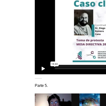
Parte 5.