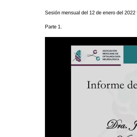
Sesión mensual del 12 de enero del 2022
Parte 1.