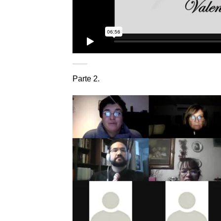
Parte 2.